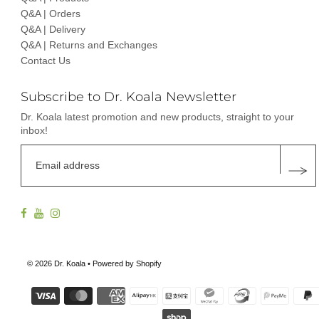
Q&A | Orders
Q&A | Delivery
Q&A | Returns and Exchanges
Contact Us
Subscribe to Dr. Koala Newsletter
Dr. Koala latest promotion and new products, straight to your
inbox!
© 2026 Dr. Koala
• Powered by Shopify