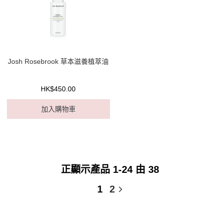
Josh Rosebrook 草本滋養植萃油
HK$450.00
加入購物車
正顯示產品 1-24 由 38
1
2