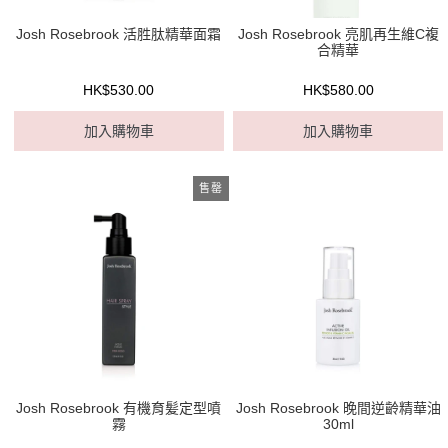
Josh Rosebrook 活胜肽精華面霜
Josh Rosebrook 亮肌再生維C複
合精華
HK$530.00
HK$580.00
加入購物車
加入購物車
售罄
Josh Rosebrook 有機育髪定型噴
Josh Rosebrook 晚間逆齡精華油
霧
30ml