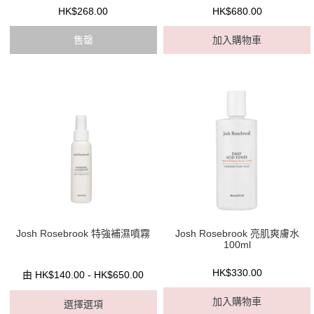
HK$268.00
HK$680.00
售罄
加入購物車
Josh Rosebrook 特強補濕噴霧
Josh Rosebrook 亮肌爽膚水
100ml
HK$330.00
由 HK$140.00 - HK$650.00
加入購物車
選擇選項