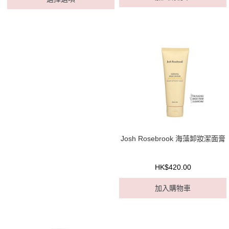
Josh Rosebrook 海藻卸妝潔面膏
HK$420.00
加入購物車