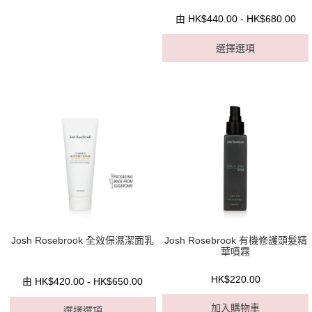
由 HK$440.00 - HK$680.00
選擇選項
Josh Rosebrook 全效保濕潔面乳
Josh Rosebrook 有機修護頭髮精
華噴霧
HK$220.00
由 HK$420.00 - HK$650.00
加入購物車
選擇選項