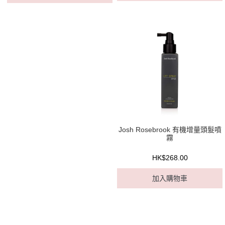
Josh Rosebrook 有機增量頭髮噴
霧
HK$268.00
加入購物車