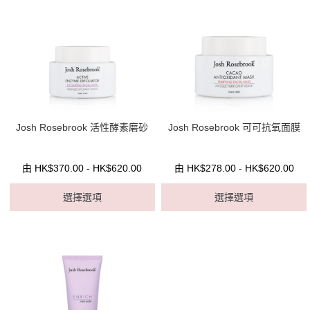
Josh Rosebrook 活性酵素磨砂
Josh Rosebrook 可可抗氧面膜
由 HK$370.00 - HK$620.00
由 HK$278.00 - HK$620.00
選擇選項
選擇選項