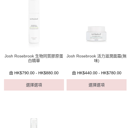
Josh Rosebrook 生物同質膠原蛋
Josh Rosebrook 活力滋潤面霜(無
白精華
味)
由 HK$790.00 - HK$880.00
由 HK$440.00 - HK$780.00
選擇選項
選擇選項