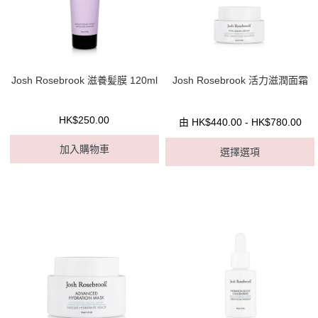
Josh Rosebrook 滋養髪膜 120ml
Josh Rosebrook 活力滋潤面霜
HK$250.00
由 HK$440.00 - HK$780.00
加入購物車
選擇選項