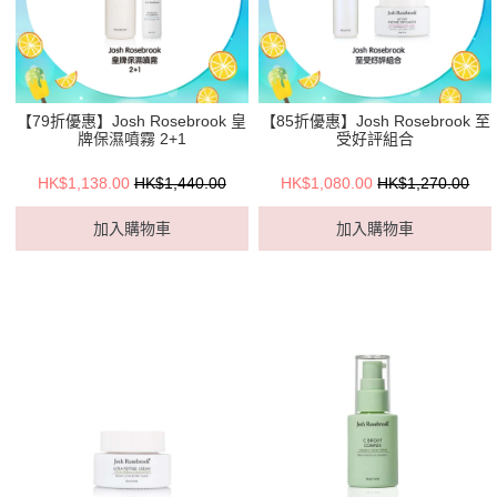
【79折優惠】Josh Rosebrook 皇
【85折優惠】Josh Rosebrook 至
牌保濕噴霧 2+1
受好評組合
HK$1,138.00
HK$1,440.00
HK$1,080.00
HK$1,270.00
加入購物車
加入購物車