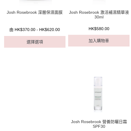
Josh Rosebrook 深層保濕面膜
Josh Rosebrook 激活補濕精華液
30ml
HK$580.00
由 HK$370.00 - HK$620.00
加入購物車
選擇選項
Josh Rosebrook 營養防曬日霜
SPF30