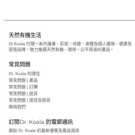
天然有機生活
Dr.Koala 代理一系列護膚、彩妝、母嬰、身體及個人護理、健康及
家居品牌，致力推廣天然有機、環保、公平貿易的產品。
常見問題
Dr. Koala 的理念
常見問題 | 產品
常見問題 | 訂購
常見問題 | 送貨
常見問題 | 退貨及換貨
聯絡我們
訂閱Dr. Koala 的電郵通訊
跟貼 Dr. Koala 的最新優惠及產品資訊