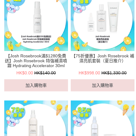
【Josh Rosebrook滿$1280免費
【75折優惠】Josh Rosebrook 補
送】Josh Rosebrook 特強補濕噴
濕亮肌套裝（夏日推介）
霧 Hydrating Accelerator 30ml
HK$0.00
HK$140.00
HK$998.00
HK$1,330.00
加入購物車
加入購物車