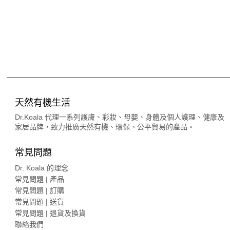
天然有機生活
Dr.Koala 代理一系列護膚、彩妝、母嬰、身體及個人護理、健康及
家居品牌，致力推廣天然有機、環保、公平貿易的產品。
常見問題
Dr. Koala 的理念
常見問題 | 產品
常見問題 | 訂購
常見問題 | 送貨
常見問題 | 退貨及換貨
聯絡我們