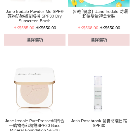
Jane Iredale Powder-Me SPF®
【69折優惠】Jane Iredale 防曬
礦物防曬補充粉掃 SPF30 Dry
粉掃增量禮盒套裝
Sunscreen Brush
HK$585.00
HK$650.00
HK$568.00
HK$650.00
選擇選項
選擇選項
Jane Iredale PurePressed®四合
Josh Rosebrook 營養防曬日霜
一礦物奇幻粉餅SPF20 Base
SPF30
Mineral Foundation SPF20