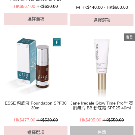
HK$567.00
HK$630.00
由 HK$440.00 - HK$680.00
選擇選項
選擇選項
售罄
ESSE 粉底液 Foundation SPF30
Jane Iredale Glow Time Pro™ 亮
30ml
肌無瑕 BB 粉底霜 SPF25 40ml
HK$477.00
HK$530.00
HK$495.00
HK$550.00
選擇選項
售罄