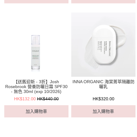
【送舊迎新 - 3折】Josh
INNA ORGANIC 海棠菁萃隔離防
Rosebrook 營養防曬日霜 SPF30
曬乳
- 無色 30ml (exp 10/2026)
HK$132.00
HK$440.00
HK$320.00
加入購物車
加入購物車