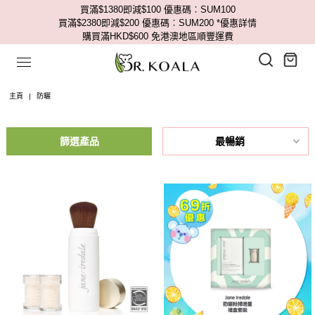
買滿$1380即減$100 優惠碼︰SUM100
買滿$2380即減$200 優惠碼︰SUM200
*優惠詳情
購買滿HKD$600 免港澳地區順豐運費
主頁
|
防曬
篩選產品