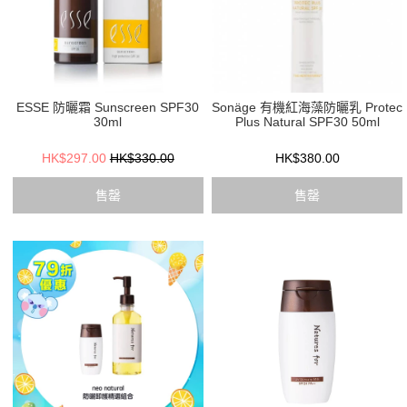
ESSE 防曬霜 Sunscreen SPF30
Sonäge 有機紅海藻防曬乳 Protec
30ml
Plus Natural SPF30 50ml
HK$297.00
HK$330.00
HK$380.00
售罄
售罄