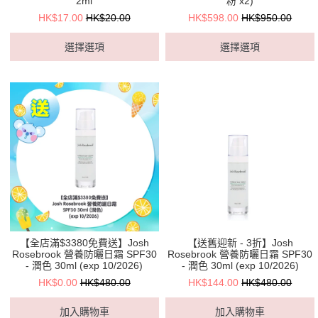
2ml
粉 x2)
HK$17.00
HK$20.00
HK$598.00
HK$950.00
選擇選項
選擇選項
【全店滿$3380免費送】Josh
【送舊迎新 - 3折】Josh
Rosebrook 營養防曬日霜 SPF30
Rosebrook 營養防曬日霜 SPF30
- 潤色 30ml (exp 10/2026)
- 潤色 30ml (exp 10/2026)
HK$0.00
HK$480.00
HK$144.00
HK$480.00
加入購物車
加入購物車