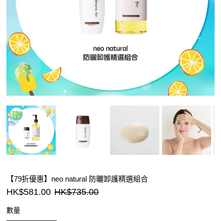
【79折優惠】neo natural 防曬卸護精選組合
HK$581.00
HK$735.00
數量