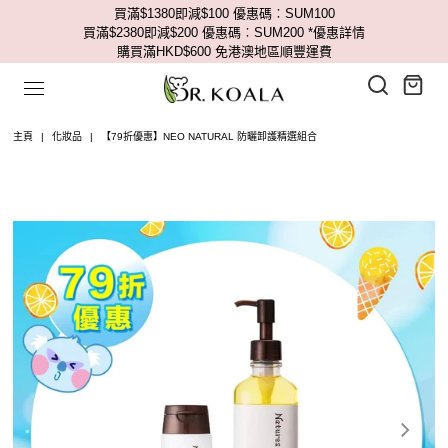
買滿$1380即減$100 優惠碼︰SUM100
買滿$2380即減$200 優惠碼︰SUM200
*優惠詳情
購買滿HKD$600 免港澳地區順豐運費
主頁
|
化妝品
|
【79折優惠】NEO NATURAL 防曬卸護精選組合