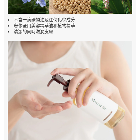
不含一滴礦物油及任何化學成分
奢侈全用美容精華油和植物精華
清潔的同時滋潤皮膚