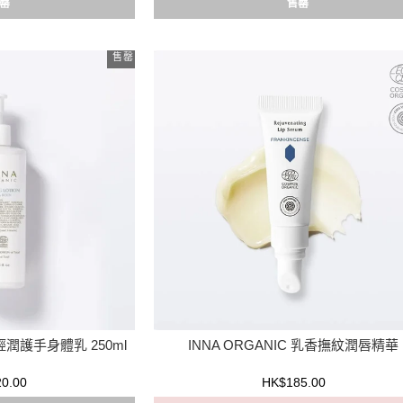
罄
售罄
售罄
生輕潤護手身體乳 250ml
INNA ORGANIC 乳香撫紋潤唇精華
0.00
HK$185.00