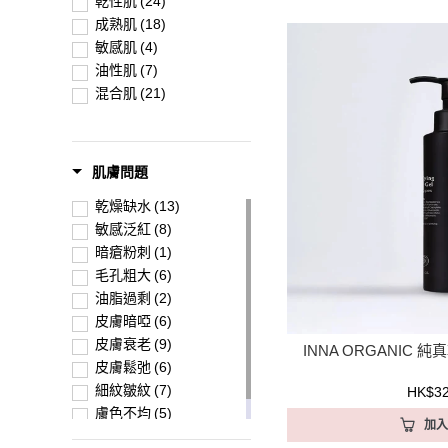
乾性肌
(24)
成熟肌
(18)
敏感肌
(4)
油性肌
(7)
混合肌
(21)
肌膚問題
乾燥缺水
(13)
敏感泛紅
(8)
暗瘡粉刺
(1)
毛孔粗大
(6)
油脂過剩
(2)
皮膚暗啞
(6)
皮膚衰老
(9)
INNA ORGANIC 純
皮膚鬆弛
(6)
細紋皺紋
(7)
HK$32
膚色不均
(5)
加