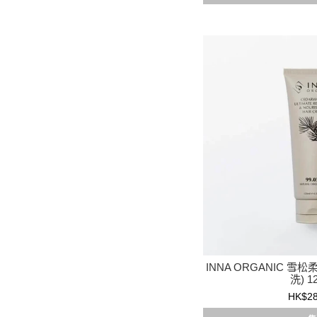
INNA ORGANIC 雪
洗) 1
HK$28