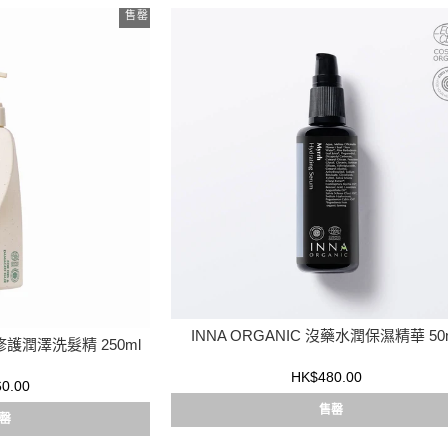
售罄
INNA ORGANIC 沒藥水潤保濕精華 50
松修護潤澤洗髮精 250ml
HK$480.00
0.00
售罄
罄