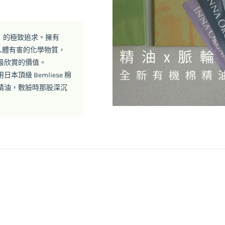
」
的極致追求。擁有
對人體有害的化學物質，
最欣賞的價值。
日本頂級 Bemliese 棉
精油，敷臉時那股深沉