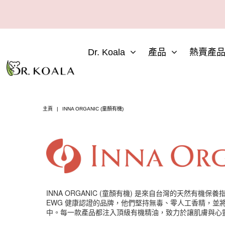
Dr. Koala
產品
熱賣產
主頁
|
INNA ORGANIC (童顏有機)
INNA ORGANIC (童顏有機) 是來自台灣的天然有機
EWG 健康認證的品牌，他們堅持無毒、零人工香精，並
中。每一款產品都注入頂級有機精油，致力於讓肌膚與心