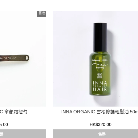
售罄
NIC 童顏霜挖勺
INNA ORGANIC 雪松修護輕髮油 50m
5.00
HK$320.00
罄
售罄