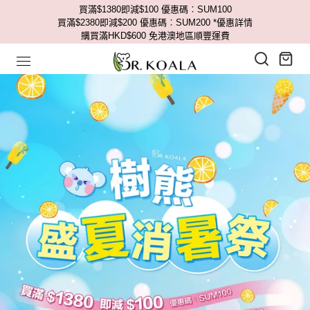
買滿$1380即減$100 優惠碼︰SUM100
買滿$2380即減$200 優惠碼︰SUM200
*優惠詳情
購買滿HKD$600 免港澳地區順豐運費