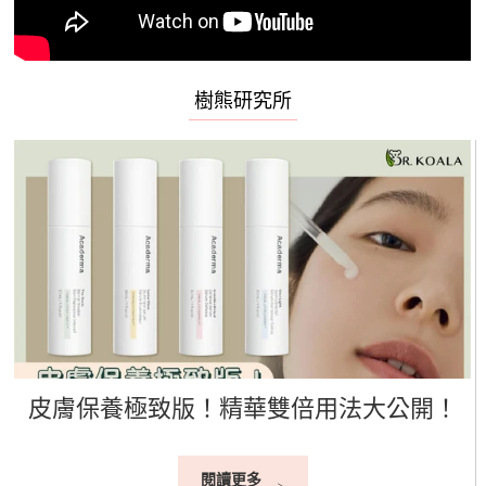
樹熊研究所
皮膚保養極致版！精華雙倍用法大公開！
閱讀更多