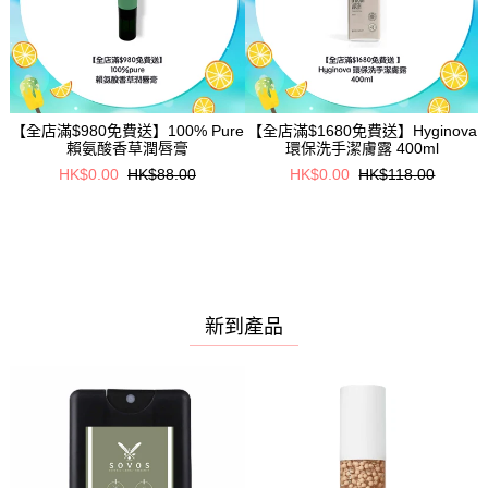
8
【全店滿$980免費送】100% Pure
【全店滿$1680免費送】Hyginova
賴氨酸香草潤唇膏
環保洗手潔膚露 400ml
HK$0.00
HK$88.00
HK$0.00
HK$118.00
新到產品