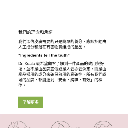
我們的理念和承諾
我們深信皮膚需要的只是簡單的養分，應該拒絕由
人工成分和潛在有害物質組成的產品。
"Ingredients tell the truth"
Dr. Koala 最希望顧客了解到一件產品的效用與好
壞，並不是由品牌宣傳或是人云亦云決定，而是由
產品採用的成分來確保效用的真確性。所有我們認
可的品牌，都能達到「安全，純粹，有效」的標
準。
了解更多