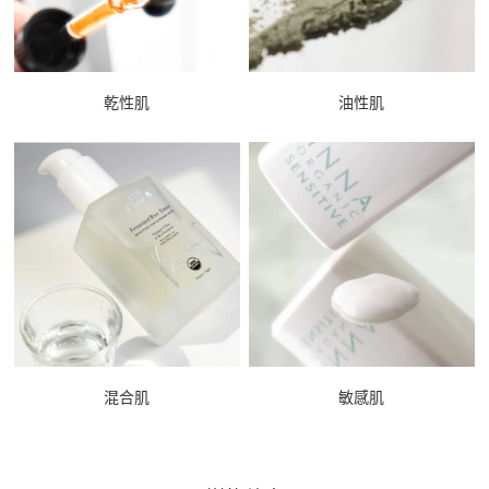
乾性肌
油性肌
混合肌
敏感肌