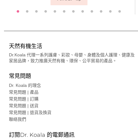
天然有機生活
Dr.Koala 代理一系列護膚、彩妝、母嬰、身體及個人護理、健康及
家居品牌，致力推廣天然有機、環保、公平貿易的產品。
常見問題
Dr. Koala 的理念
常見問題 | 產品
常見問題 | 訂購
常見問題 | 送貨
常見問題 | 退貨及換貨
聯絡我們
訂閱Dr. Koala 的電郵通訊