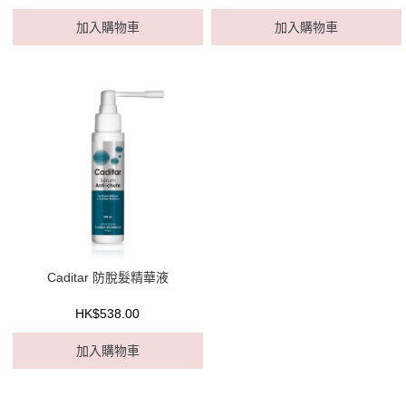
加入購物車
加入購物車
Caditar 防脫髮精華液
HK$538.00
加入購物車