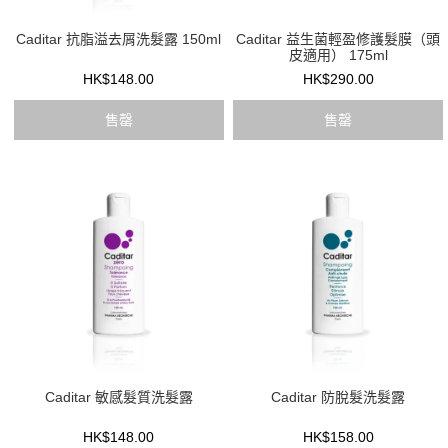
Caditar 抗脂溢去屑洗髮露 150ml
Caditar 益生菌輕盈修護髮膜（頭
皮適用） 175ml
HK$148.00
HK$290.00
售罄
售罄
Caditar 敏感髮質洗髮露
Caditar 防脫髮洗髮露
HK$148.00
HK$158.00