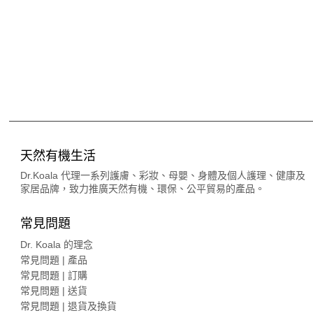
天然有機生活
Dr.Koala 代理一系列護膚、彩妝、母嬰、身體及個人護理、健康及
家居品牌，致力推廣天然有機、環保、公平貿易的產品。
常見問題
Dr. Koala 的理念
常見問題 | 產品
常見問題 | 訂購
常見問題 | 送貨
常見問題 | 退貨及換貨