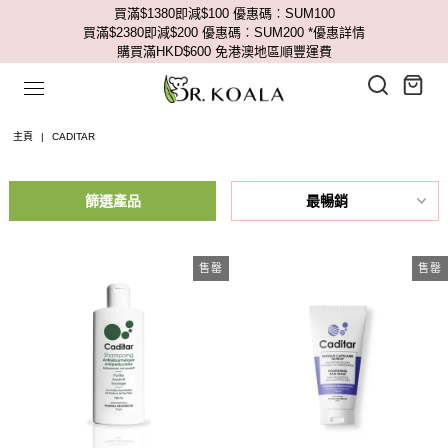
買滿$1380即減$100 優惠碼︰SUM100
買滿$2380即減$200 優惠碼︰SUM200
*優惠詳情
購買滿HKD$600 免港澳地區順豐運費
主頁
|
CADITAR
篩選產品
售罄
售罄