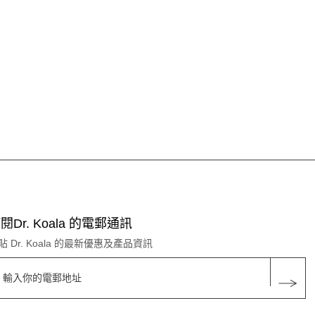
閱Dr. Koala 的電郵通訊
貼 Dr. Koala 的最新優惠及產品資訊