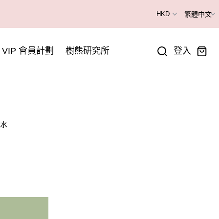
VIP 會員計劃
樹熊研究所
登入
膚水