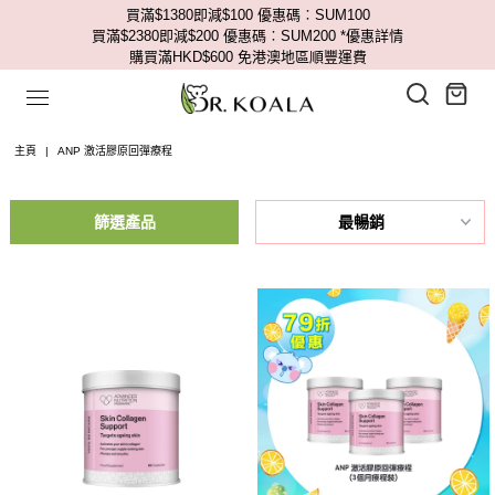
買滿$1380即減$100 優惠碼︰SUM100
買滿$2380即減$200 優惠碼︰SUM200
*優惠詳情
購買滿HKD$600 免港澳地區順豐運費
主頁
|
ANP 激活膠原回彈療程
篩選產品