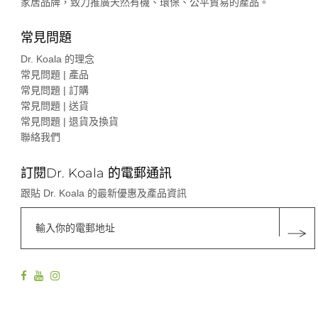
家居品牌，致力推廣天然有機、環保、公平貿易的產品。
常見問題
Dr. Koala 的理念
常見問題 | 產品
常見問題 | 訂購
常見問題 | 送貨
常見問題 | 退貨及換貨
聯絡我們
訂閱Dr. Koala 的電郵通訊
跟貼 Dr. Koala 的最新優惠及產品資訊