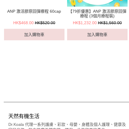
ANP 激活膠原回彈療程 60cap
【79折優惠】ANP 激活膠原回彈
療程 (3個月療程裝)
HK$468.00
HK$520.00
HK$1,232.00
HK$1,560.00
加入購物車
加入購物車
天然有機生活
Dr.Koala 代理一系列護膚、彩妝、母嬰、身體及個人護理、健康及