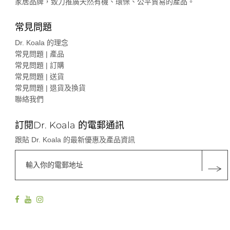
家居品牌，致力推廣天然有機、環保、公平貿易的產品。
常見問題
Dr. Koala 的理念
常見問題 | 產品
常見問題 | 訂購
常見問題 | 送貨
常見問題 | 退貨及換貨
聯絡我們
訂閱Dr. Koala 的電郵通訊
跟貼 Dr. Koala 的最新優惠及產品資訊