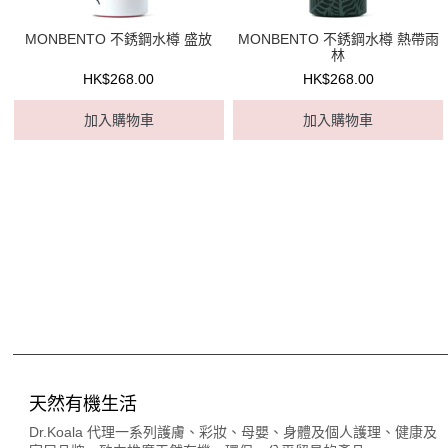
MONBENTO 不銹鋼水樽 盛放
MONBENTO 不銹鋼水樽 熱帶雨
林
HK$268.00
HK$268.00
加入購物車
加入購物車
天然有機生活
Dr.Koala 代理一系列護膚、彩妝、母嬰、身體及個人護理、健康及