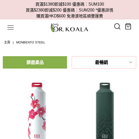
買滿$1380即減$100 優惠碼︰SUM100
買滿$2380即減$200 優惠碼︰SUM200
*優惠詳情
購買滿HKD$600 免港澳地區順豐運費
主頁
|
MONBENTO STEEL
篩選產品