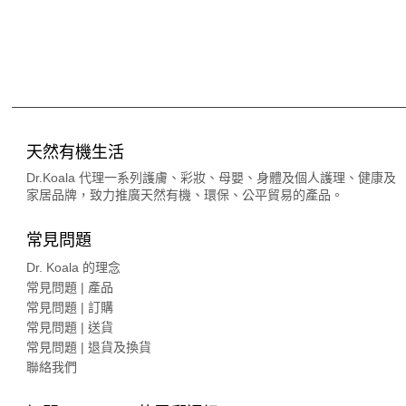
天然有機生活
Dr.Koala 代理一系列護膚、彩妝、母嬰、身體及個人護理、健康及
家居品牌，致力推廣天然有機、環保、公平貿易的產品。
常見問題
Dr. Koala 的理念
常見問題 | 產品
常見問題 | 訂購
常見問題 | 送貨
常見問題 | 退貨及換貨
聯絡我們