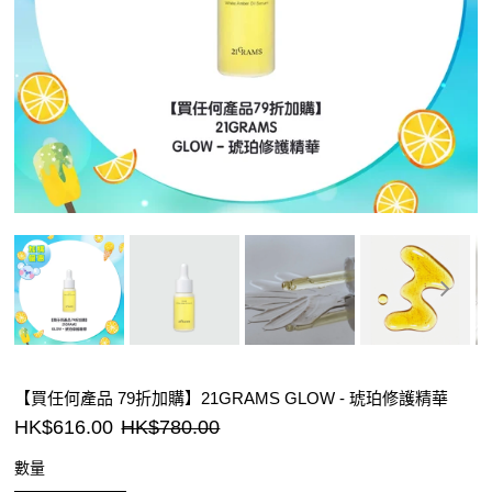
【買任何產品 79折加購】21GRAMS GLOW - 琥珀修護精華
HK$616.00
HK$780.00
數量