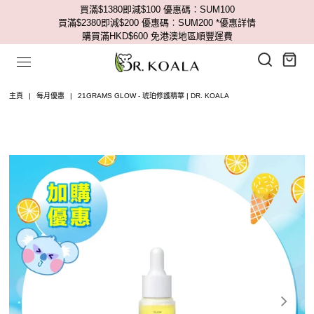
買滿$1380即減$100 優惠碼︰SUM100
買滿$2380即減$200 優惠碼︰SUM200
*優惠詳情
購買滿HKD$600 免港澳地區順豐運費
主頁
|
每月優惠
|
21GRAMS GLOW - 琥珀修護精華 | DR. KOALA