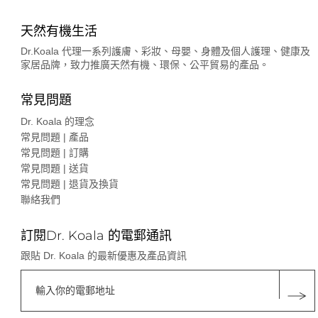
天然有機生活
Dr.Koala 代理一系列護膚、彩妝、母嬰、身體及個人護理、健康及
家居品牌，致力推廣天然有機、環保、公平貿易的產品。
常見問題
Dr. Koala 的理念
常見問題 | 產品
常見問題 | 訂購
常見問題 | 送貨
常見問題 | 退貨及換貨
聯絡我們
訂閱Dr. Koala 的電郵通訊
跟貼 Dr. Koala 的最新優惠及產品資訊