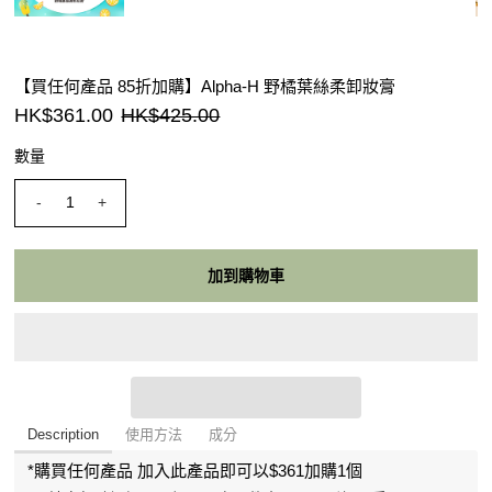
【買任何產品 85折加購】Alpha-H 野橘葉絲柔卸妝膏
HK$361.00
HK$425.00
數量
-
+
Description
使用方法
成分
*購買任何產品 加入此產品即可以$361加購1個