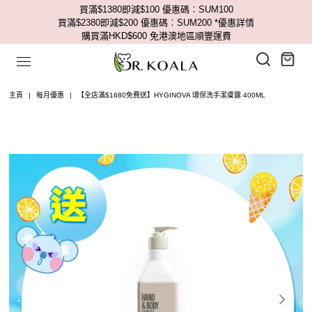
買滿$1380即減$100 優惠碼︰SUM100
買滿$2380即減$200 優惠碼︰SUM200
*優惠詳情
購買滿HKD$600 免港澳地區順豐運費
主頁
|
每月優惠
|
【全店滿$1680免費送】HYGINOVA 環保洗手潔膚露 400ML