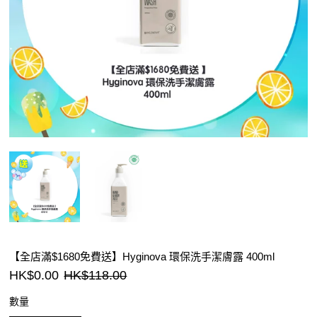
【全店滿$1680免費送】Hyginova 環保洗手潔膚露 400ml
HK$0.00
HK$118.00
數量