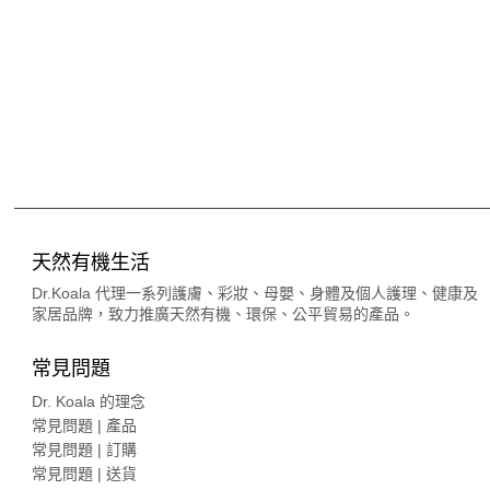
天然有機生活
Dr.Koala 代理一系列護膚、彩妝、母嬰、身體及個人護理、健康及
家居品牌，致力推廣天然有機、環保、公平貿易的產品。
常見問題
Dr. Koala 的理念
常見問題 | 產品
常見問題 | 訂購
常見問題 | 送貨