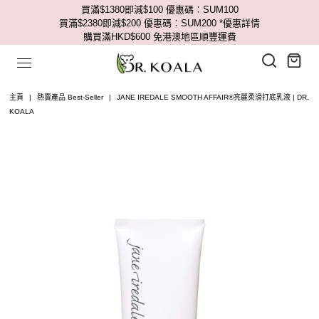
買滿$1380即減$100 優惠碼︰SUM100
買滿$2380即減$200 優惠碼︰SUM200
*優惠詳情
購買滿HKD$600 免港澳地區順豐運費
主頁
|
熱賣產品 Best-Seller
|
JANE IREDALE SMOOTH AFFAIR®亮麗柔滑打底乳液 | DR.
KOALA