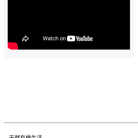
天然有機生活