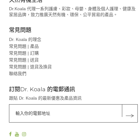
Dr.Koala 代理一系列護膚、彩妝、母嬰、身體及個人護理、健康及
家居品牌，致力推廣天然有機、環保、公平貿易的產品。
常見問題
Dr. Koala 的理念
常見問題 | 產品
常見問題 | 訂購
常見問題 | 送貨
常見問題 | 退貨及換貨
聯絡我們
訂閱Dr. Koala 的電郵通訊
跟貼 Dr. Koala 的最新優惠及產品資訊