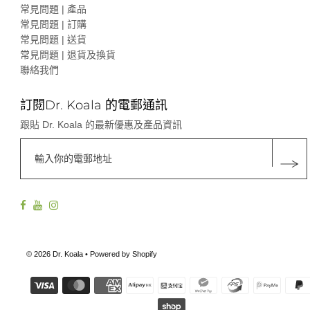
常見問題 | 產品
常見問題 | 訂購
常見問題 | 送貨
常見問題 | 退貨及換貨
聯絡我們
訂閱Dr. Koala 的電郵通訊
跟貼 Dr. Koala 的最新優惠及產品資訊
© 2026 Dr. Koala
• Powered by Shopify