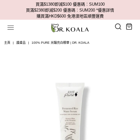
買滿$1380即減$100 優惠碼︰SUM100
買滿$2380即減$200 優惠碼︰SUM200
*優惠詳情
購買滿HKD$600 免港澳地區順豐運費
主頁
|
護膚品
|
100% PURE 米釀亮白精華 | DR. KOALA