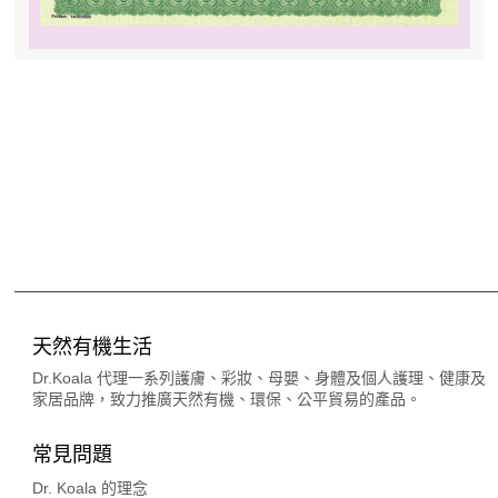
天然有機生活
Dr.Koala 代理一系列護膚、彩妝、母嬰、身體及個人護理、健康及
家居品牌，致力推廣天然有機、環保、公平貿易的產品。
常見問題
Dr. Koala 的理念