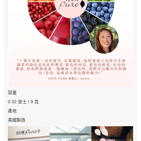
容量
0.32 安士 / 9 克
產地
美國製造