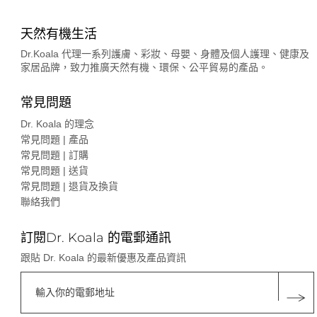
天然有機生活
Dr.Koala 代理一系列護膚、彩妝、母嬰、身體及個人護理、健康及
家居品牌，致力推廣天然有機、環保、公平貿易的產品。
常見問題
Dr. Koala 的理念
常見問題 | 產品
常見問題 | 訂購
常見問題 | 送貨
常見問題 | 退貨及換貨
聯絡我們
訂閱Dr. Koala 的電郵通訊
跟貼 Dr. Koala 的最新優惠及產品資訊