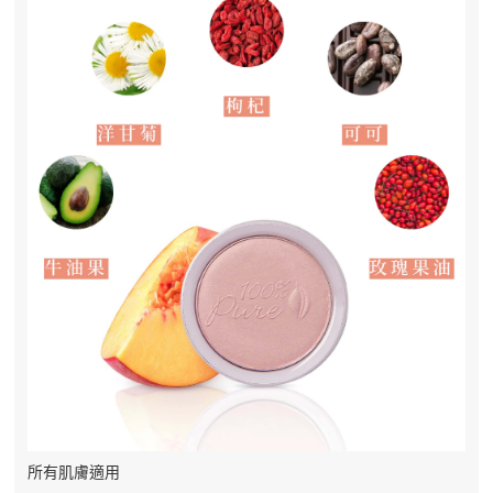
所有肌膚適用