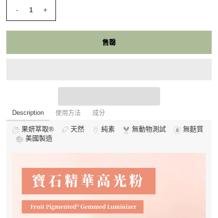
-
+
Description
使用方法
成分
果妍萃取®
天然
純素
無動物測試
無麩質
美國製造