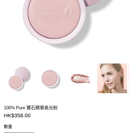
100% Pure 寶石精華高光粉
HK$358.00
數量