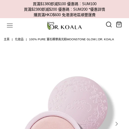
買滿$1380即減$100 優惠碼︰SUM100
買滿$2380即減$200 優惠碼︰SUM200
*優惠詳情
購買滿HKD$600 免港澳地區順豐運費
主頁
|
化妝品
|
100% PURE 寶石精華高光粉MOONSTONE GLOW | DR. KOALA