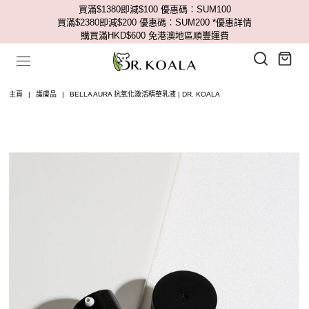
買滿$1380即減$100 優惠碼︰SUM100
買滿$2380即減$200 優惠碼︰SUM200
*優惠詳情
購買滿HKD$600 免港澳地區順豐運費
主頁
|
護膚品
|
BELLA AURA 抗氧化激活精華乳液 | DR. KOALA