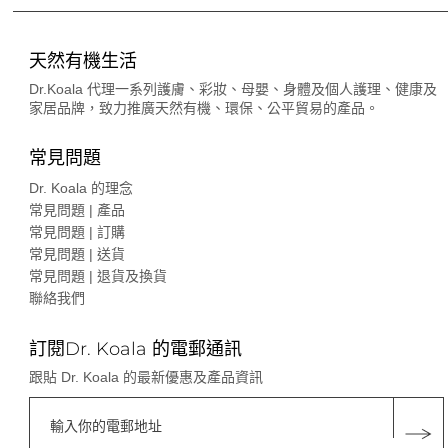
天然有機生活
Dr.Koala 代理一系列護膚、彩妝、母嬰、身體及個人護理、健康及
家居品牌，致力推廣天然有機、環保、公平貿易的產品。
常見問題
Dr. Koala 的理念
常見問題 | 產品
常見問題 | 訂購
常見問題 | 送貨
常見問題 | 退貨及換貨
聯絡我們
訂閱Dr. Koala 的電郵通訊
跟貼 Dr. Koala 的最新優惠及產品資訊