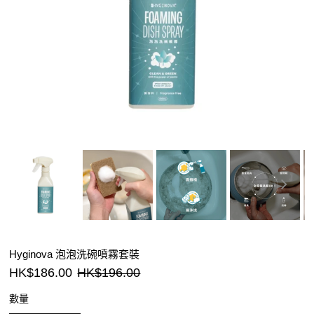
Hyginova 泡泡洗碗噴霧套裝
HK$186.00
HK$196.00
數量