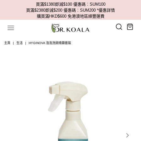
買滿$1380即減$100 優惠碼︰SUM100
買滿$2380即減$200 優惠碼︰SUM200
*優惠詳情
購買滿HKD$600 免港澳地區順豐運費
主頁
|
生活
|
HYGINOVA 泡泡洗碗噴霧套裝