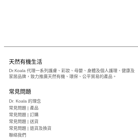
天然有機生活
Dr.Koala 代理一系列護膚、彩妝、母嬰、身體及個人護理、健康及
家居品牌，致力推廣天然有機、環保、公平貿易的產品。
常見問題
Dr. Koala 的理念
常見問題 | 產品
常見問題 | 訂購
常見問題 | 送貨
常見問題 | 退貨及換貨
聯絡我們