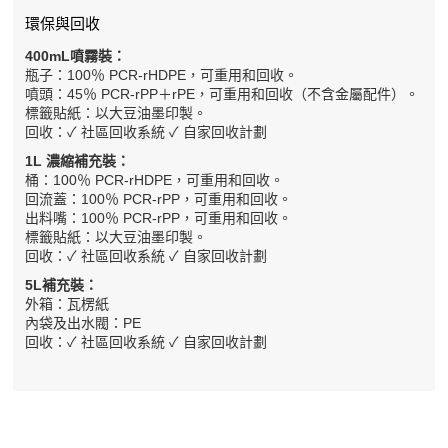
環保與回收
400mL噴霧裝：
瓶子：100％ PCR-rHDPE，可重用和回收。
噴頭：45％ PCR-rPP＋rPE，可重用和回收（不含金屬配件）。
標籤貼紙：以大豆油墨印製。
回收：✓ 社區回收系統 ✓ 自家回收計劃
1L 濃縮補充裝：
桶：100％ PCR-rHDPE，可重用和回收。
回流蓋：100％ PCR-rPP，可重用和回收。
出料嘴：100％ PCR-rPP，可重用和回收。
標籤貼紙：以大豆油墨印製。
回收：✓ 社區回收系統 ✓ 自家回收計劃
5L補充裝：
外箱：瓦楞紙
內袋及出水閥：PE
回收：✓ 社區回收系統 ✓ 自家回收計劃