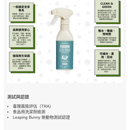
測試與認證
毒理風險評估（TRA）
食品用洗潔劑檢測
Leaping Bunny 無動物測試認證