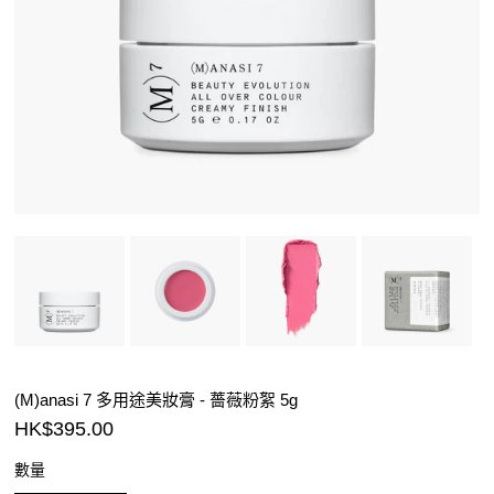
(M)anasi 7 多用途美妝膏 - 薔薇粉絮 5g
HK$395.00
數量