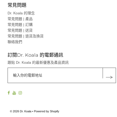
常見問題
Dr. Koala 的理念
常見問題 | 產品
常見問題 | 訂購
常見問題 | 送貨
常見問題 | 退貨及換貨
聯絡我們
訂閱Dr. Koala 的電郵通訊
跟貼 Dr. Koala 的最新優惠及產品資訊
© 2026 Dr. Koala
• Powered by Shopify