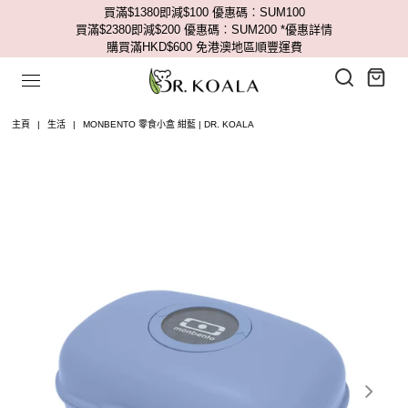
買滿$1380即減$100 優惠碼︰SUM100
買滿$2380即減$200 優惠碼︰SUM200
*優惠詳情
購買滿HKD$600 免港澳地區順豐運費
主頁
|
生活
|
MONBENTO 零食小盒 紺藍 | DR. KOALA