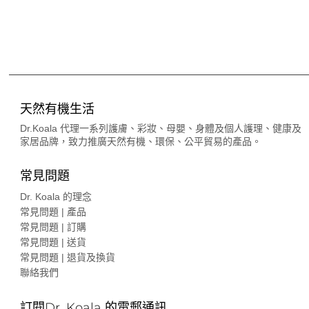
天然有機生活
Dr.Koala 代理一系列護膚、彩妝、母嬰、身體及個人護理、健康及
家居品牌，致力推廣天然有機、環保、公平貿易的產品。
常見問題
Dr. Koala 的理念
常見問題 | 產品
常見問題 | 訂購
常見問題 | 送貨
常見問題 | 退貨及換貨
聯絡我們
訂閱Dr. Koala 的電郵通訊