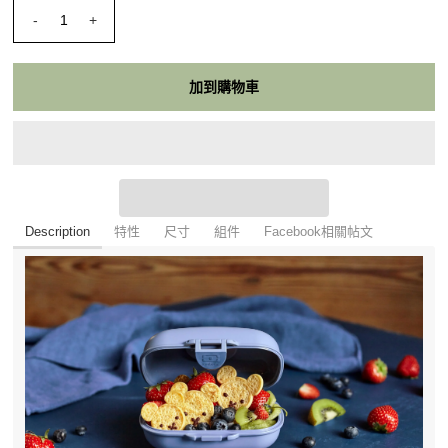
-
+
Description
特性
尺寸
組件
Facebook相關帖文