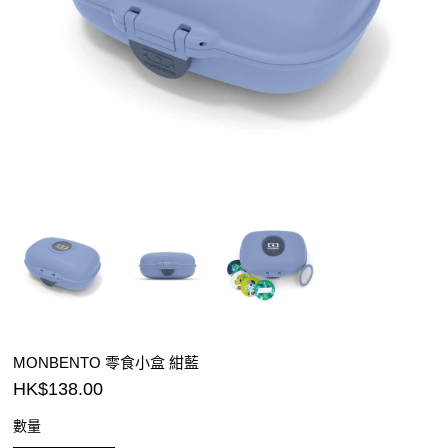
MONBENTO 零食小盒 紺藍
HK$138.00
數量