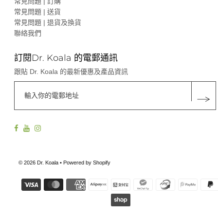
常見問題 | 訂購
常見問題 | 送貨
常見問題 | 退貨及換貨
聯絡我們
訂閱Dr. Koala 的電郵通訊
跟貼 Dr. Koala 的最新優惠及產品資訊
© 2026 Dr. Koala
• Powered by Shopify