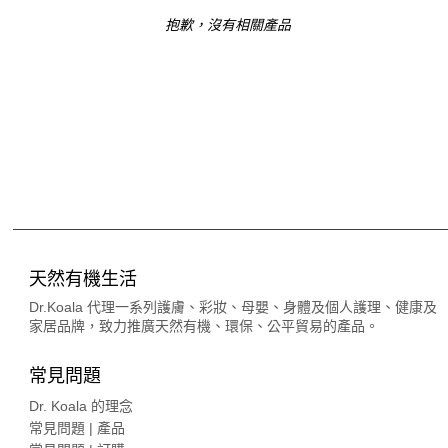
抱歉，沒有相關產品
天然有機生活
Dr.Koala 代理一系列護膚、彩妝、母嬰、身體及個人護理、健康及
家居品牌，致力推廣天然有機、環保、公平貿易的產品。
常見問題
Dr. Koala 的理念
常見問題 | 產品