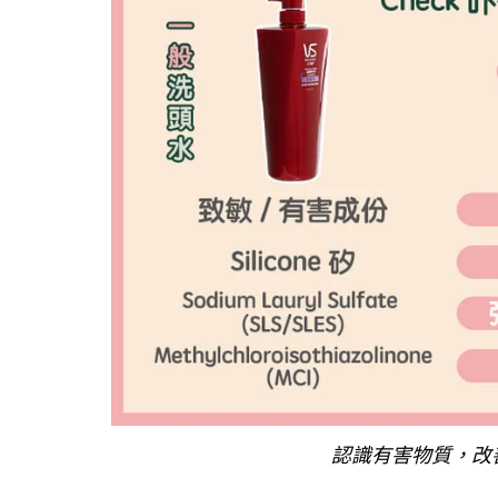
認識有害物質，改