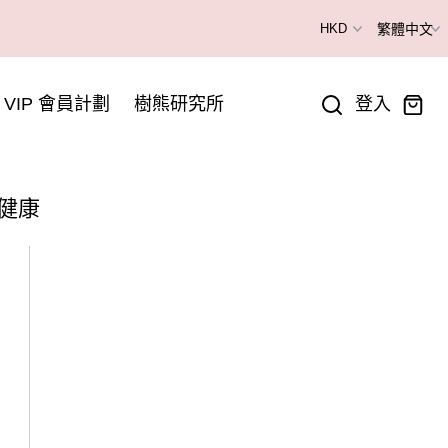
VIP 會員計劃
樹熊研究所
登入
健康