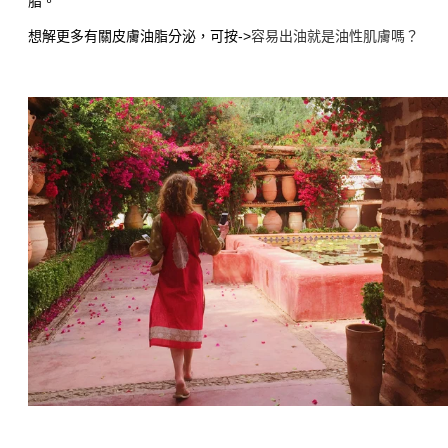
脂。
想解更多有關皮膚油脂分泌，可按
->
容易出油就是油性肌膚嗎？