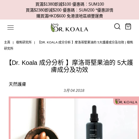
買滿$1380即減$100 優惠碼︰SUM100
買滿$2380即減$200 優惠碼︰SUM200
*優惠詳情
購買滿HKD$600 免港澳地區順豐運費
主頁
|
樹熊研究所
|
【DR. KOALA 成分分析 】摩洛哥堅果油的 5大護膚成分及功效 | 樹熊
研究所
【Dr. Koala 成分分析 】摩洛哥堅果油的 5大護
膚成分及功效
天然護膚
3月 04 2018