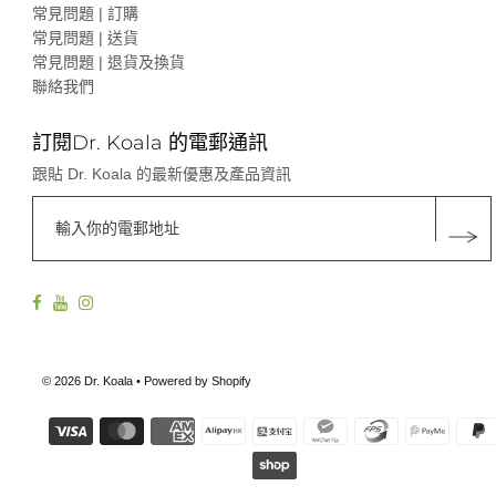
常見問題 | 訂購
常見問題 | 送貨
常見問題 | 退貨及換貨
聯絡我們
訂閱Dr. Koala 的電郵通訊
跟貼 Dr. Koala 的最新優惠及產品資訊
© 2026 Dr. Koala
• Powered by Shopify