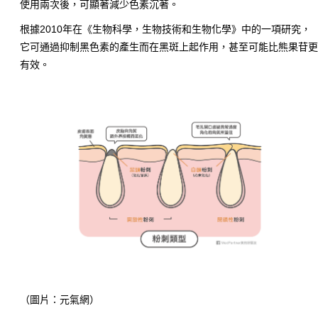
使用兩次後，可顯著減少色素沉著。
根據2010年在《生物科學，生物技術和生物化學》中的一項研究，
它可通過抑制黑色素的產生而在黑斑上起作用，甚至可能比熊果苷
有效。
（圖片：元氣網）