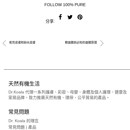
FOLLOW 100% PURE
分享:
乾性皮膚和缺水皮膚
敷面膜前必知的面膜原理
天然有機生活
Dr.Koala 代理一系列護膚、彩妝、母嬰、身體及個人護理、健康及
家居品牌，致力推廣天然有機、環保、公平貿易的產品。
常見問題
Dr. Koala 的理念
常見問題 | 產品