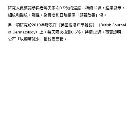
研究人員還讓參與者每天兩次0.5％的濃度，持續12週。結果顯示，
細紋和皺紋，彈性，緊實度和日曬損傷「顯著改善」傷。
另一項研究於2019年發表在《英國皮膚病學雜誌》（British Journal
of Dermatology）上，每天兩次檢測0.5％，持續12週。事實證明，
它可「以顯著減少」皺紋表面積。