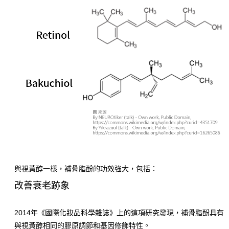
與視黃醇一樣，補骨脂酚的功效強大，包括：
改善衰老跡象
2014年《國際化妝品科學雜誌》上的這項研究發現，補骨脂酚具有
與視黃醇相同的膠原調節和基因修飾特性。